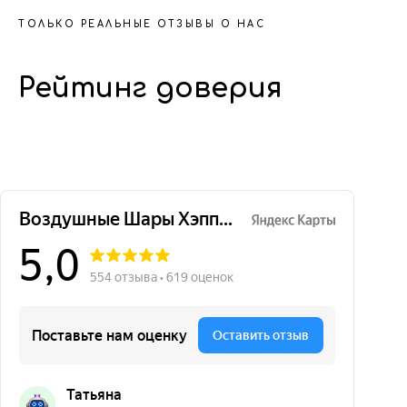
ТОЛЬКО РЕАЛЬНЫЕ ОТЗЫВЫ О НАС
Рейтинг доверия