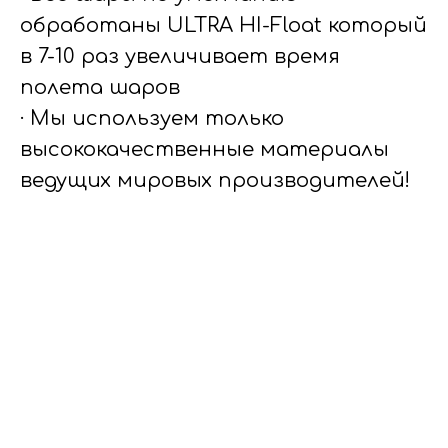
обработаны ULTRA HI-Float который
в 7-10 раз увеличивает время
полета шаров
· Мы используем только
высококачественные материалы
ведущих мировых производителей!