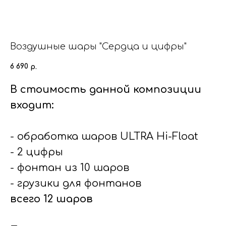
Воздушные шары "Сердца и цифры"
6 690
р.
В стоимость данной композиции
входит:
- обработка шаров ULTRA Hi-Float
- 2 цифры
- фонтан из 10 шаров
- грузики для фонтанов
всего 12 шаров