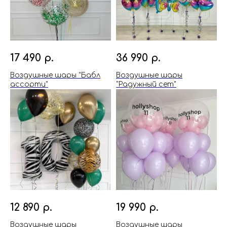
17 490
р.
36 990
р.
Воздушные шары "Бабл
Воздушные шары
ассорти"
"Радужный сет"
12 890
р.
19 990
р.
Воздушные шары
Воздушные шары