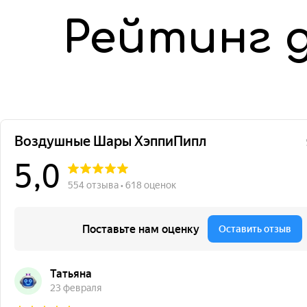
Рейтинг 