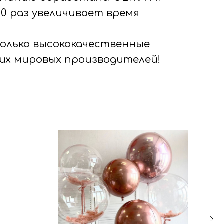
-10 раз увеличивает время
только высококачественные
их мировых производителей!