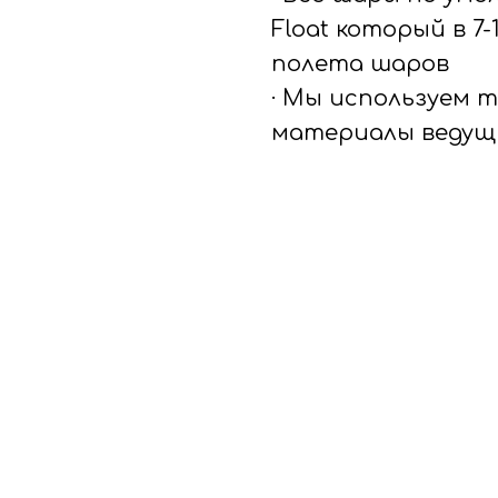
Float который в 7
полета шаров
· Мы используем 
материалы ведущ