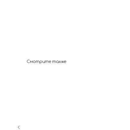
Смотрите также