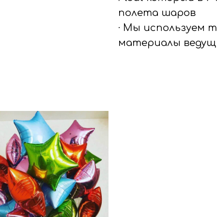
полета шаров
· Мы используем 
материалы ведущ