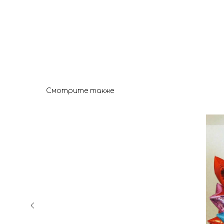
Смотрите также