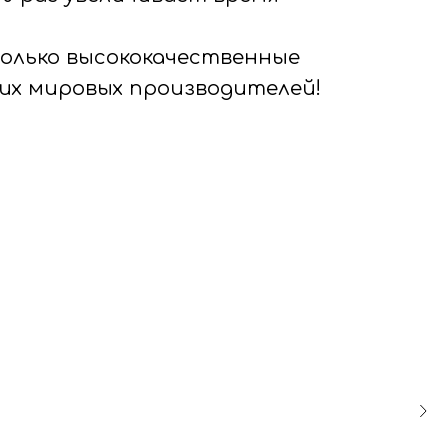
только высококачественные
их мировых производителей!