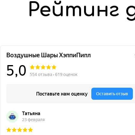
Рейтинг 