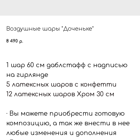
Воздушные шары "Доченьке"
8 490
р.
1 шар 60 см даблстафф с надписью
на гирлянде
5 латексных шаров с конфетти
12 латексных шаров Хром 30 см
· Вы можете приобрести готовую
композицию, а так же внести в нее
любые изменения и дополнения