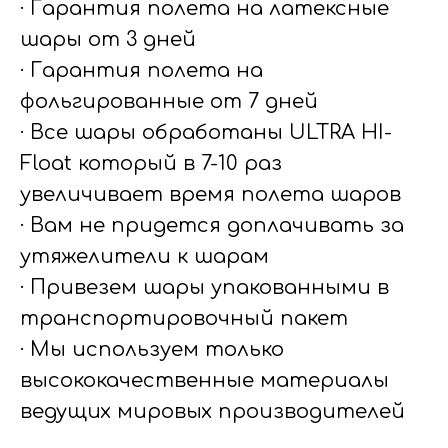
· Гарантия полета на латексные
шары от 3 дней
· Гарантия полета на
фольгированные от 7 дней
· Все шары обработаны ULTRA HI-
Float который в 7-10 раз
увеличивает время полета шаров
· Вам не придется доплачивать за
утяжелители к шарам
· Привезем шары упакованными в
транспортировочный пакет
· Мы используем только
высококачественные материалы
ведущих мировых производителей