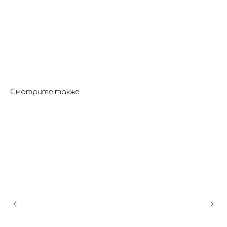
Смотрите также