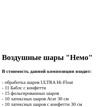
Воздушные шары "Немо"
В стоимость данной композиции входит:
- обработка шаров ULTRA Hi-Float
- 11 Баблс с конфетти
- 15 фольгированных шаров
- 10 латексных шаров Агат 30 см
- 10 латексных шаров с конфетти 30 см