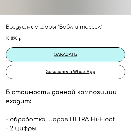
Воздушные шары "Бабл и тассел"
10 890
р.
ЗАКАЗАТЬ
Заказать в WhatsApp
В стоимость данной композиции
входит:
- обработка шаров ULTRA Hi-Float
- 2 цифры