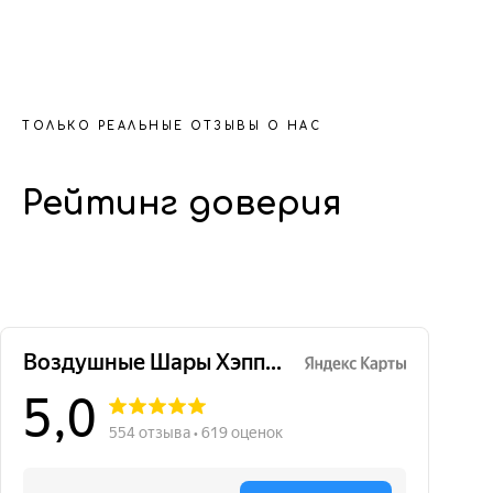
ТОЛЬКО РЕАЛЬНЫЕ ОТЗЫВЫ О НАС
Рейтинг доверия