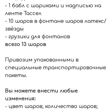
- 1 бабл с шариками и надписью на
ленте Тассел
- 10 шаров в фонтане шаров латекс/
звёзды
- грузики для фонтанов
всего 13 шаров
Привозим упакованными в
специальные транспортировочные
пакеты.
Вы можете внести любые
изменения:
- цвет шаров; количество шаров;