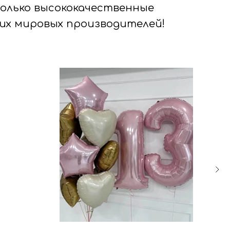
только высококачественные
их мировых производителей!