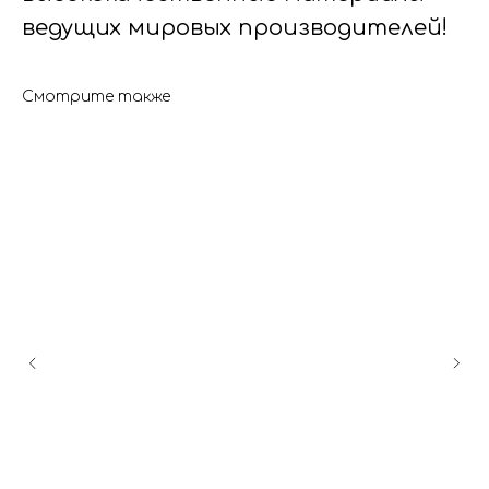
ведущих мировых производителей!
Смотрите также