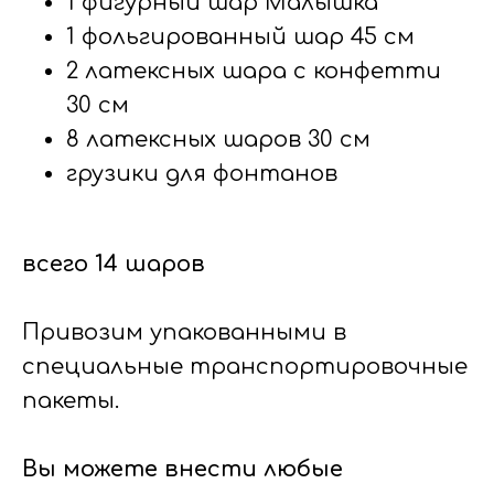
1 фигурный шар Малышка
1 фольгированный шар 45 см
2 латексных шара с конфетти
30 см
8 латексных шаров 30 см
грузики для фонтанов
всего 14 шаров
Привозим упакованными в
специальные транспортировочные
пакеты.
Вы можете внести любые