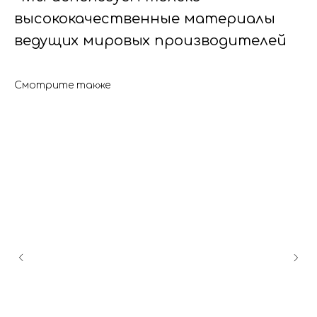
высококачественные материалы
ведущих мировых производителей
Смотрите также