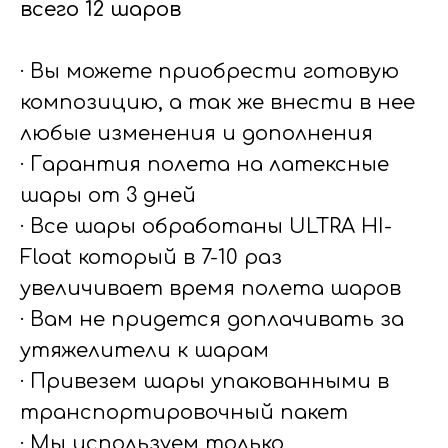
всего 12 шаров
· Вы можете приобрести готовую
композицию, а так же внести в нее
любые изменения и дополнения
· Гарантия полета на латексные
шары от 3 дней
· Все шары обработаны ULTRA HI-
Float который в 7-10 раз
увеличивает время полета шаров
· Вам не придется доплачивать за
утяжелители к шарам
· Привезем шары упакованными в
транспортировочный пакет
· Мы используем только