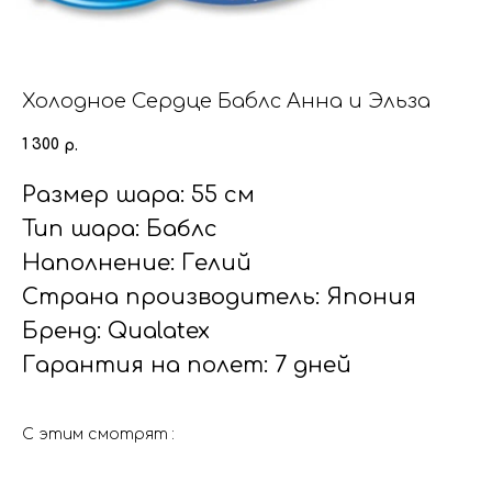
Холодное Сердце Баблс Анна и Эльза
1 300
р.
Размер шара: 55 см
Тип шара: Баблс
Наполнение: Гелий
Страна производитель: Япония
Бренд: Qualatex
Гарантия на полет: 7 дней
С этим смотрят :