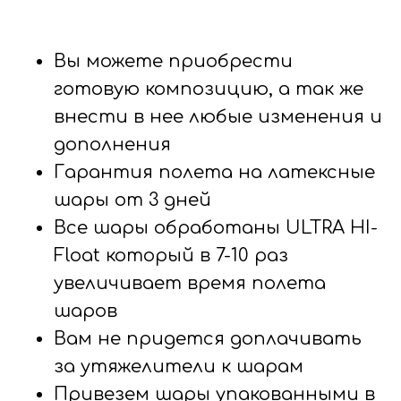
Вы можете приобрести
готовую композицию, а так же
внести в нее любые изменения и
дополнения
Гарантия полета на латексные
шары от 3 дней
Все шары обработаны ULTRA HI-
Float который в 7-10 раз
увеличивает время полета
шаров
Вам не придется доплачивать
за утяжелители к шарам
Привезем шары упакованными в