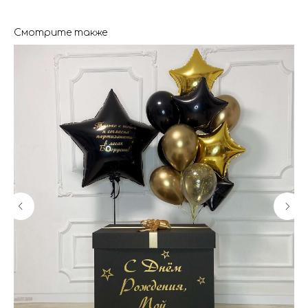
Смотрите также