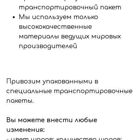
транспортировочный пакет
Мы используем только
высококачественные
материалы ведущих мировых
производителей
Привозим упакованными в
специальные транспортировочные
пакеты.
Вы можете внести любые
изменения:
- цвет шаров; количество шаров;