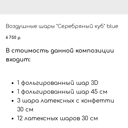
Воздушные шары "Серебряный куб" blue
6 750
р.
В стоимость данной композиции
входит:
1 фольгированный шар 3D
1 фольгированный шар 45 см
3 шара латексных с конфетти
30 см
12 латексных шаров 30 см