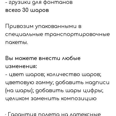
- грузики для фонтанов
всего 30 шаров
Привозим упакованными в
специальные транспортировочные
пакеты.
Вы можете внести любые
изменения:
- цвет шаров; количество шаров;
цветовую гамму; добавить надписи
(на шары); добавить шары цифры;
целиком заменить композицию
· Гарантия полета на латексные