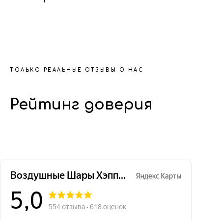
ТОЛЬКО РЕАЛЬНЫЕ ОТЗЫВЫ О НАС
Рейтинг доверия