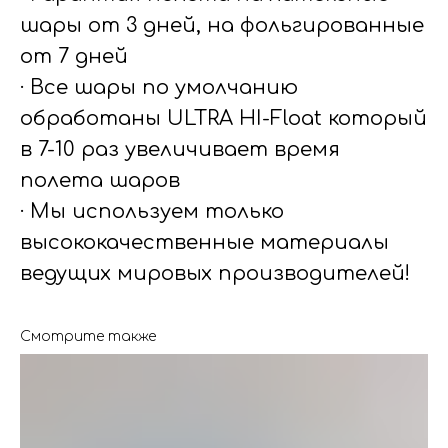
шары от 3 дней, на фольгированные
от 7 дней
· Все шары по умолчанию
обработаны ULTRA HI-Float который
в 7-10 раз увеличивает время
полета шаров
· Мы используем только
высококачественные материалы
ведущих мировых производителей!
Смотрите также