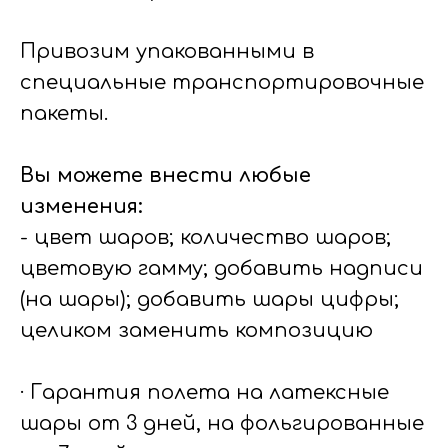
Привозим упакованными в
специальные транспортировочные
пакеты.
Вы можете внести любые
изменения:
- цвет шаров; количество шаров;
цветовую гамму; добавить надписи
(на шары); добавить шары цифры;
целиком заменить композицию
· Гарантия полета на латексные
шары от 3 дней, на фольгированные