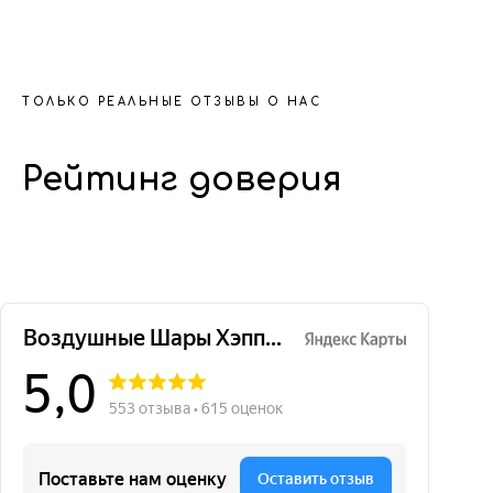
ТОЛЬКО РЕАЛЬНЫЕ ОТЗЫВЫ О НАС
Рейтинг доверия