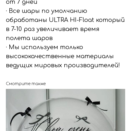
от 7 дней
· Все шары по умолчанию
обработаны ULTRA HI-Float который
в 7-10 раз увеличивает время
полета шаров
· Мы используем только
высококачественные материалы
ведущих мировых производителей!
Смотрите также