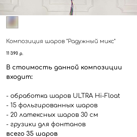
Композиция шаров "Радужный микс"
11 390
р.
В стоимость данной композиции
входит:
- обработка шаров ULTRA Hi-Float
- 15 фольгированных шаров
- 20 латексных шаров 30 см
- грузики для фонтанов
всего 35 шаров