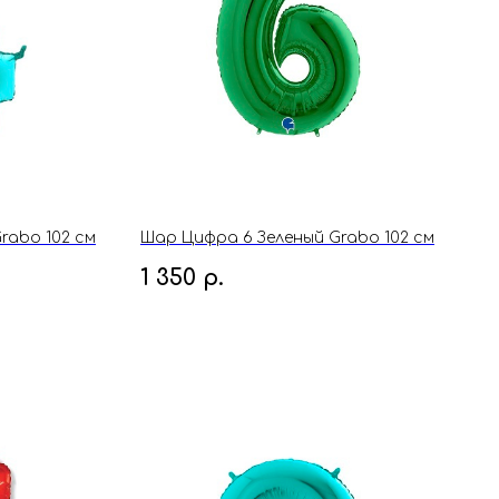
rabo 102 см
Шар Цифра 6 Зеленый Grabo 102 см
1 350
р.