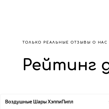
ТОЛЬКО РЕАЛЬНЫЕ ОТЗЫВЫ О НАС
Рейтинг 