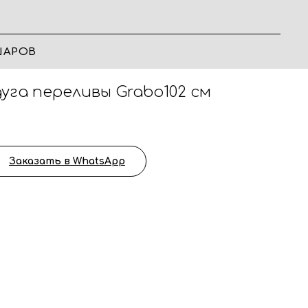
ШАРОВ
уга переливы Grabo102 см
Заказать в WhatsApp