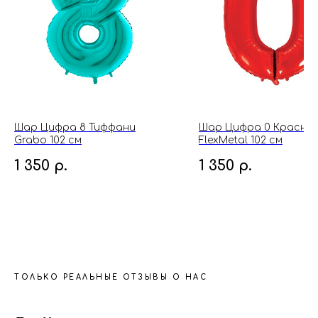
Шар Цифра 8 Тиффани
Шар Цифра 0 Красны
Grabo 102 см
FlexMetal 102 см
1 350
р.
1 350
р.
ТОЛЬКО РЕАЛЬНЫЕ ОТЗЫВЫ О НАС