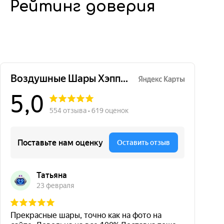
Рейтинг доверия