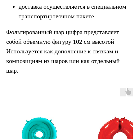
доставка осуществляется в специальном
транспортировочном пакете
Фольгированный шар цифра представляет
собой объёмную фигуру 102 см высотой
Используется как дополнение к связкам и
композициям из шаров или как отдельный
шар.