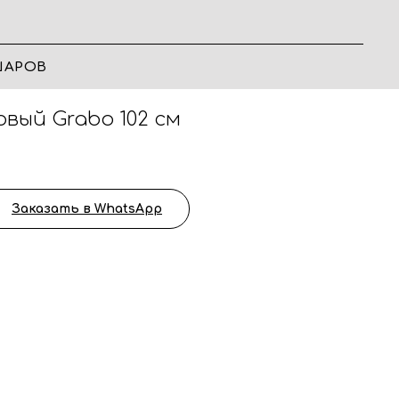
ШАРОВ
вый Grabo 102 см
Заказать в WhatsApp