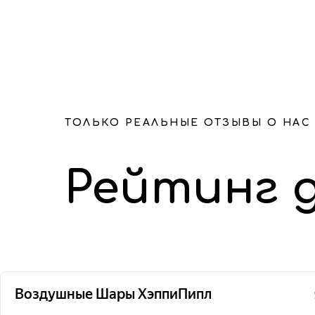
ТОЛЬКО РЕАЛЬНЫЕ ОТЗЫВЫ О НАС
Рейтинг 