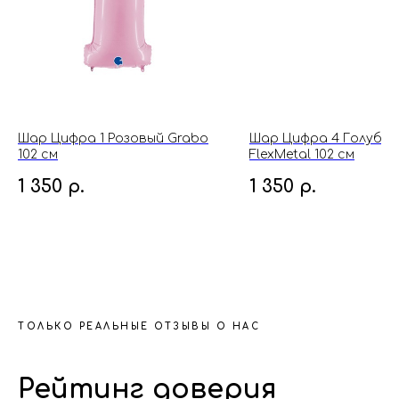
Шар Цифра 1 Розовый Grabo
Шар Цифра 4 Голубой
102 см
FlexMetal 102 см
1 350
р.
1 350
р.
ТОЛЬКО РЕАЛЬНЫЕ ОТЗЫВЫ О НАС
Рейтинг доверия