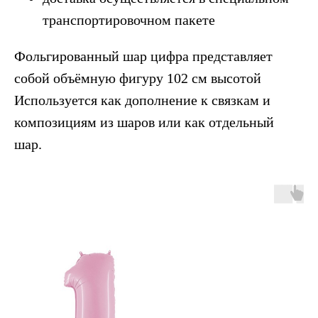
транспортировочном пакете
Фольгированный шар цифра представляет
собой объёмную фигуру 102 см высотой
Используется как дополнение к связкам и
композициям из шаров или как отдельный
шар.