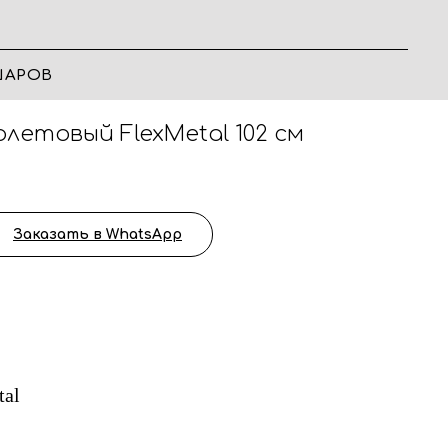
ШАРОВ
летовый FlexMetal 102 см
Заказать в WhatsApp
tal