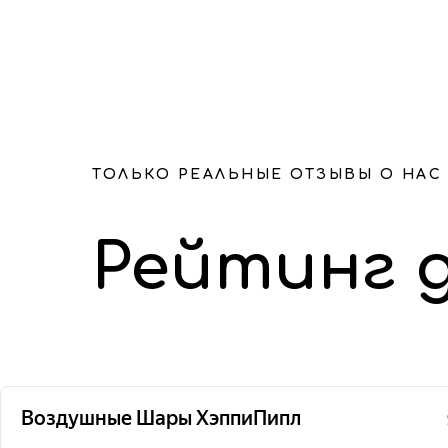
ТОЛЬКО РЕАЛЬНЫЕ ОТЗЫВЫ О НАС
Рейтинг 