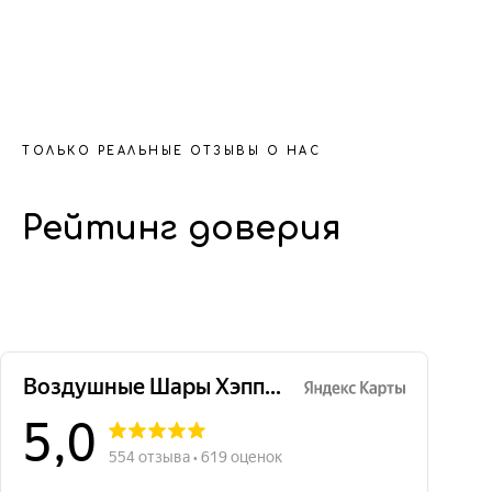
ТОЛЬКО РЕАЛЬНЫЕ ОТЗЫВЫ О НАС
Рейтинг доверия