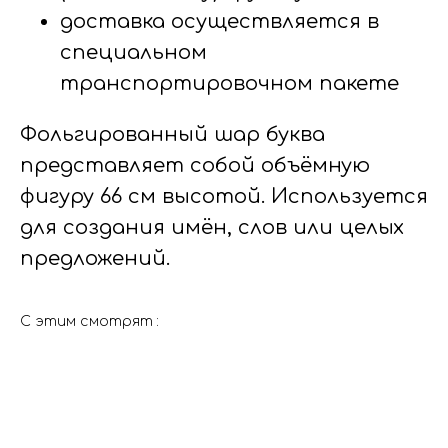
доставка осуществляется в
специальном
транспортировочном пакете
Фольгированный шар буква
представляет собой объёмную
фигуру 66 см высотой. Используется
для создания имён, слов или целых
предложений.
С этим смотрят :