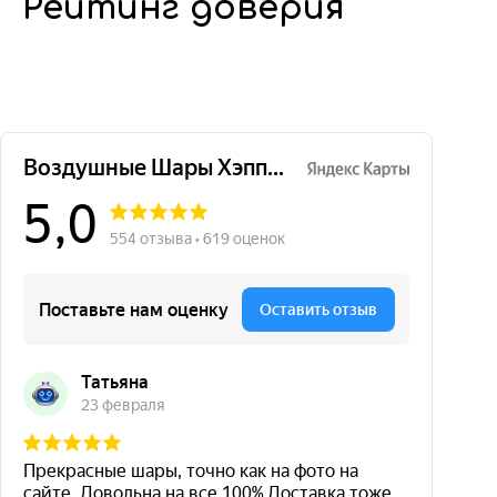
Рейтинг доверия