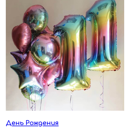
День Рождения