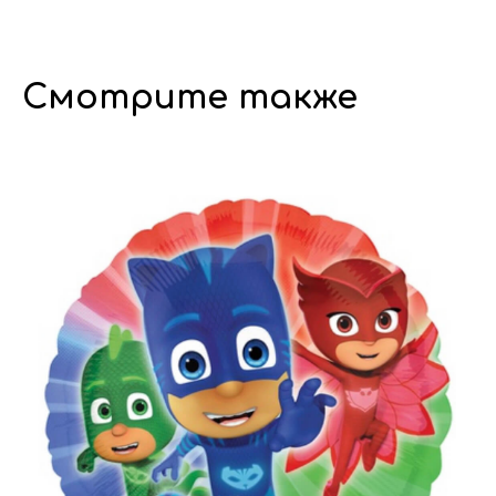
Смотрите также