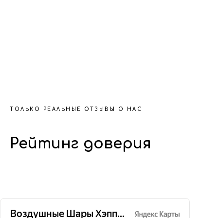
ТОЛЬКО РЕАЛЬНЫЕ ОТЗЫВЫ О НАС
Рейтинг доверия