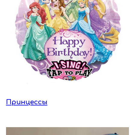
Принцессы