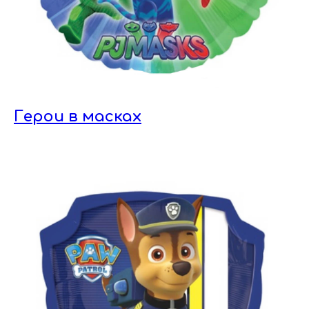
Герои в масках