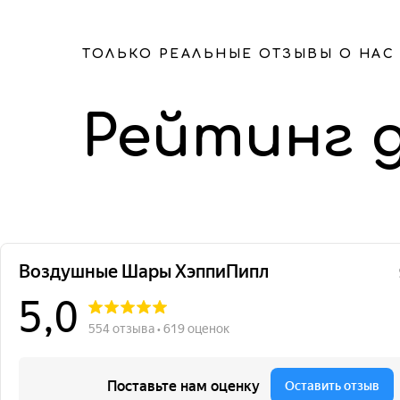
ТОЛЬКО РЕАЛЬНЫЕ ОТЗЫВЫ О НАС
Рейтинг 