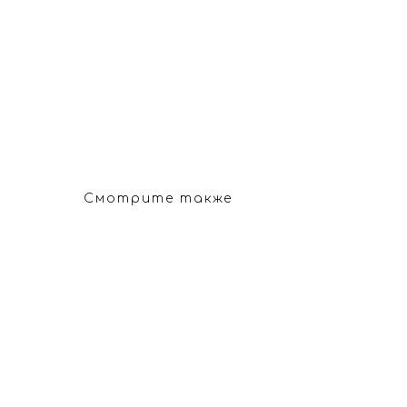
Смотрите также