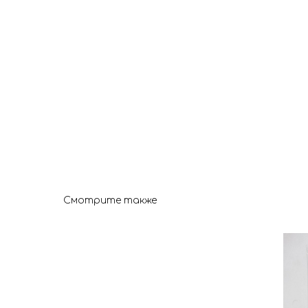
Смотрите также