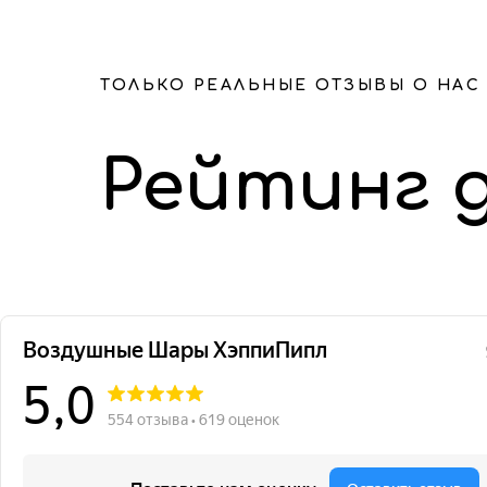
ТОЛЬКО РЕАЛЬНЫЕ ОТЗЫВЫ О НАС
Рейтинг 