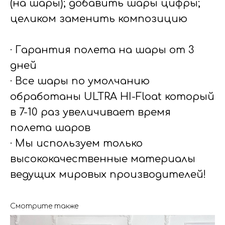
(на шары); добавить шары цифры;
целиком заменить композицию
· Гарантия полета на шары от 3
дней
· Все шары по умолчанию
обработаны ULTRA HI-Float который
в 7-10 раз увеличивает время
полета шаров
· Мы используем только
высококачественные материалы
ведущих мировых производителей!
Смотрите также