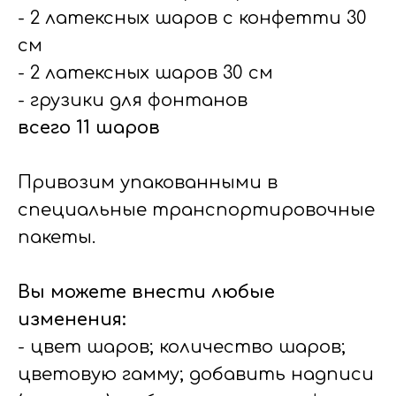
- 2 латексных шаров с конфетти 30
см
- 2 латексных шаров 30 см
- грузики для фонтанов
всего 11 шаров
Привозим упакованными в
специальные транспортировочные
пакеты.
Вы можете внести любые
изменения:
- цвет шаров; количество шаров;
цветовую гамму; добавить надписи