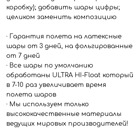
коробку); добавить шары цифры;
целиком заменить композицию
· Гарантия полета на латексные
шары от 3 дней, на фольгированные
от 7 дней
· Все шары по умолчанию
обработаны ULTRA HI-Float который
в 7-10 раз увеличивает время
полета шаров
· Мы используем только
высококачественные материалы
ведущих мировых производителей!