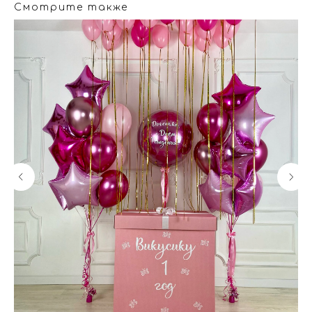
Смотрите также