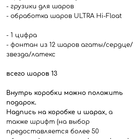
- грузики для шаров
- обработка шаров ULTRA Hi-Float
- 1 цифра
- фонтан из 12 шаров агаты/сердце/
звезда/латекс
всего шаров 13
Внутрь коробки можно положить
подарок.
Надпись на коробке и шарах
, а
также шрифт (на выбор
предоставляется более 50