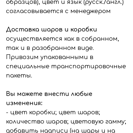
образцов), цвет и язык (русск./англ.)
согласовывается с менеджером
Доставка шаров и коробки
осуществляется как в собранном,
так и в разобранном виде.
Привозим упакованными в
специальные транспортировочные
пакеты.
Вы можете внести любые
изменения:
- цвет коробки; цвет шаров;
количество шаров; цветовую гамму;
добавить надписи (на шары и на