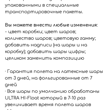
упакованными в специальные
транспортировочные пакеты.
Вы можете внести любые изменения:
- цвет коробки; цвет шаров;
количество шаров; цветовую гамму;
добавить надписи (на шары и на
коробку); добавить шары цифры;
целиком заменить композицию
· Гарантия полета на латексные шары
от 3 дней, на фольгированные от 7
дней
· Все шары по умолчанию обработаны
ULTRA HI-Float который в 7-10 раз
увеличивает время полета шаров