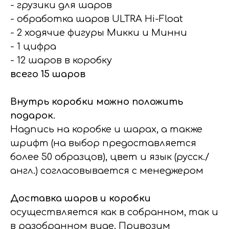
- грузики для шаров
- обработка шаров ULTRA Hi-Float
- 2 ходячие фигуры Микки и Минни
- 1 цифра
- 12 шаров в коробку
всего 15 шаров
Внутрь коробки можно положить
подарок.
Надпись на коробке и шарах, а также
шрифт (на выбор предоставляется
более 50 образцов), цвет и язык (русск./
англ.) согласовывается с менеджером
Доставка шаров и коробки
осуществляется как в собранном, так и
в разобранном виде. Привозим