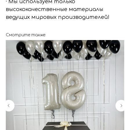
· Мы используем только
высококачественные материалы
ведущих мировых производителей!
Смотрите также