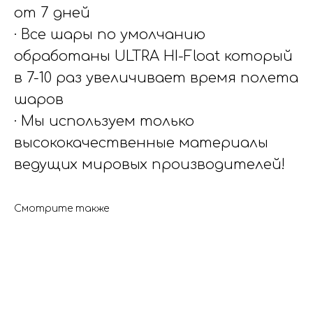
от 7 дней
· Все шары по умолчанию
обработаны ULTRA HI-Float который
в 7-10 раз увеличивает время полета
шаров
· Мы используем только
высококачественные материалы
ведущих мировых производителей!
Смотрите также