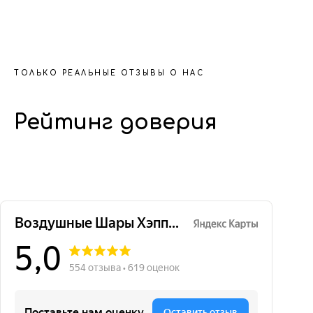
ТОЛЬКО РЕАЛЬНЫЕ ОТЗЫВЫ О НАС
Рейтинг доверия