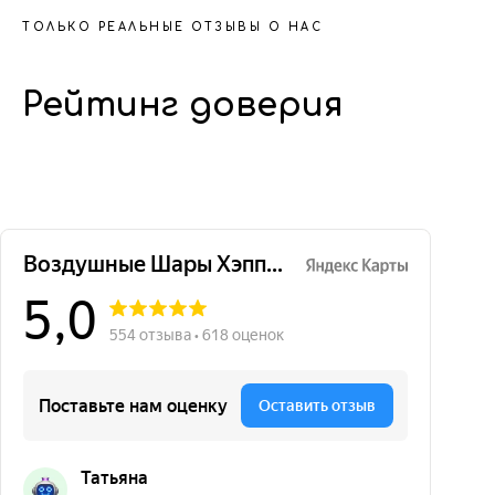
ТОЛЬКО РЕАЛЬНЫЕ ОТЗЫВЫ О НАС
Рейтинг доверия