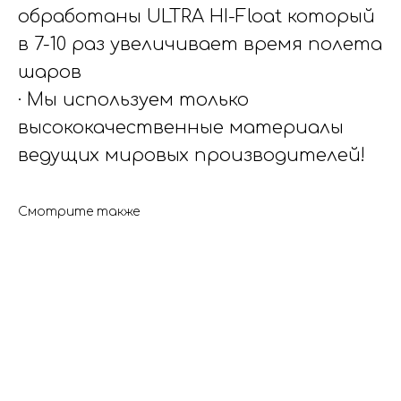
обработаны ULTRA HI-Float который
в 7-10 раз увеличивает время полета
шаров
· Мы используем только
высококачественные материалы
ведущих мировых производителей!
Смотрите также