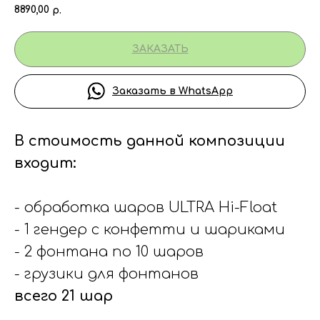
8890,00
р.
ЗАКАЗАТЬ
Заказать в WhatsApp
В стоимость данной композиции
входит:
- обработка шаров ULTRA Hi-Float
- 1 гендер с конфетти и шариками
- 2 фонтана по 10 шаров
- грузики для фонтанов
всего 21 шар