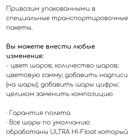
Привозим упакованными в
специальные транспортировочные
пакеты.
Вы можете внести любые
изменения:
- цвет шаров; количество шаров;
цветовую гамму; добавить надписи
(на шары); добавить шары цифры;
целиком заменить композицию
· Гарантия полета
· Все шары по умолчанию
обработаны ULTRA HI-Float который