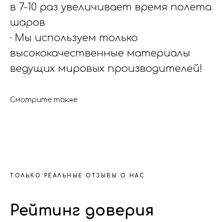
в 7-10 раз увеличивает время полета
шаров
· Мы используем только
высококачественные материалы
ведущих мировых производителей!
Смотрите также
ТОЛЬКО РЕАЛЬНЫЕ ОТЗЫВЫ О НАС
Рейтинг доверия