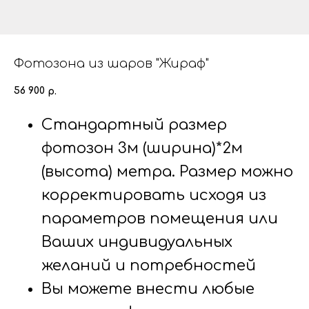
Фотозона из шаров "Жираф"
56 900
р.
Стандартный размер
фотозон 3м (ширина)*2м
(высота) метра. Размер можно
корректировать исходя из
параметров помещения или
Ваших индивидуальных
желаний и потребностей
Вы можете внести любые