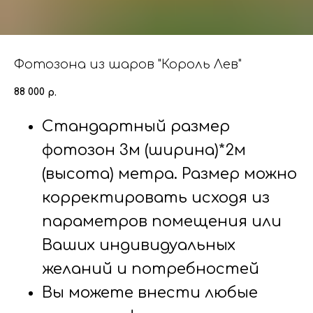
Фотозона из шаров "Король Лев"
88 000
р.
Стандартный размер
фотозон 3м (ширина)*2м
(высота) метра. Размер можно
корректировать исходя из
параметров помещения или
Ваших индивидуальных
желаний и потребностей
Вы можете внести любые