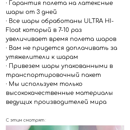
· Гарантия полета на латексные
шары от 3 дней
· Все шары обработаны ULTRA HI-
Float который в 7-10 раз
увеличивает время полета шаров
· Вам не придется доплачивать за
утяжелители к шарам
· Привезем шары упакованными в
транспортировочный пакет
· Мы используем только
высококачественные материалы
ведущих производителей мира
С этим смотрят :