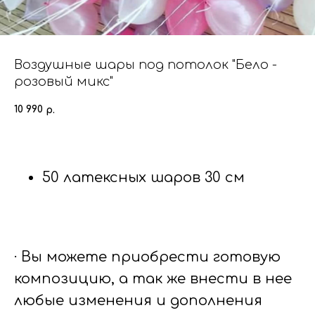
Воздушные шары под потолок "Бело -
розовый микс"
10 990
р.
50 латексных шаров 30 см
· Вы можете приобрести готовую
композицию, а так же внести в нее
любые изменения и дополнения